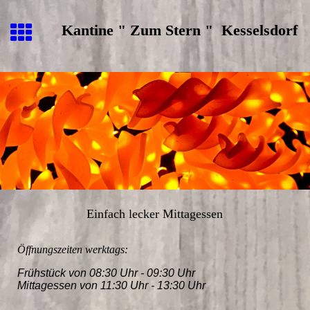
Kantine " Zum Stern " Kesselsdorf
Einfach lecker Mittagessen
Öffnungszeiten werktags:
Frühstück von 08:30 Uhr - 09:30 Uhr
Mittagessen von 11:30 Uhr - 13:30 Uhr